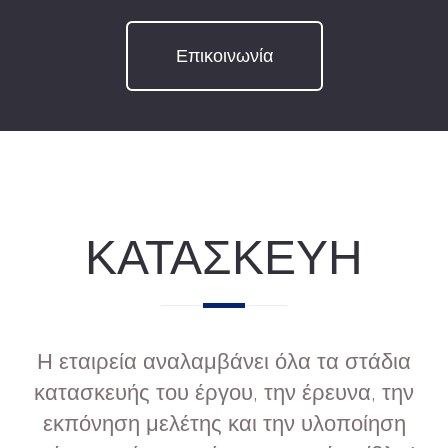
Επικοινωνία
ΚΑΤΑΣΚΕΥΗ
Η εταιρεία αναλαμβάνει όλα τα στάδια
κατασκευής του έργου, την έρευνα, την
εκπόνηση μελέτης και την υλοποίηση