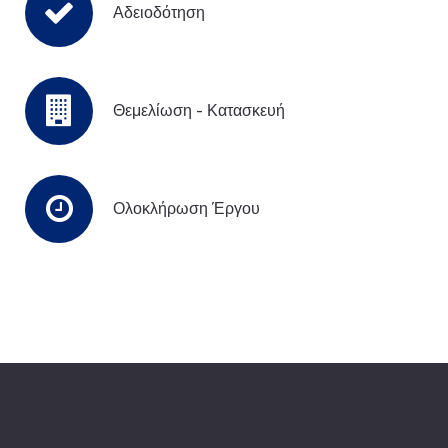
Αδειοδότηση
Θεμελίωση - Κατασκευή
Ολοκλήρωση Έργου