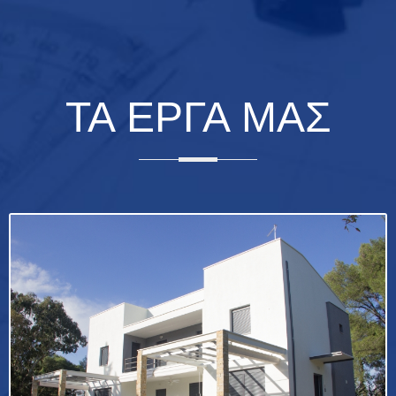
ΤΑ ΈΡΓΑ ΜΑΣ