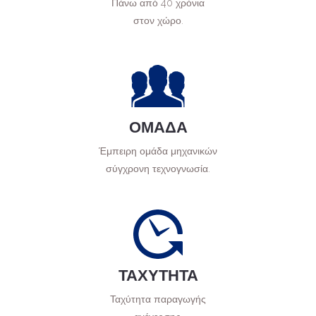
Πάνω από 40 χρόνια
στον χώρο.
ΟΜΑΔΑ
Έμπειρη ομάδα μηχανικών
σύγχρονη τεχνογνωσία.
ΤΑΧΥΤΗΤΑ
Ταχύτητα παραγωγής