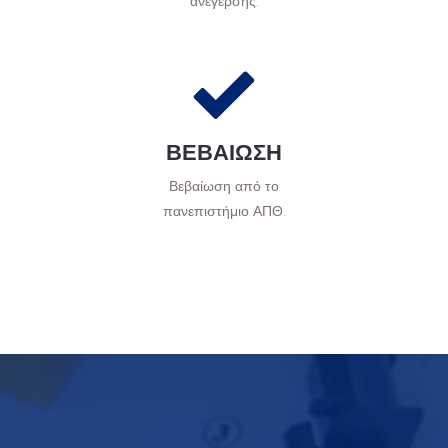
ανέγερσης.
ΒΕΒΑΙΩΣΗ
Βεβαίωση από το
πανεπιστήμιο ΑΠΘ.