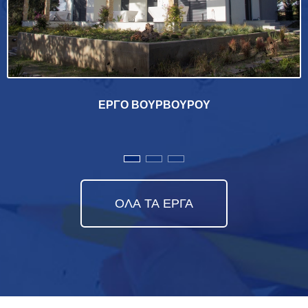
ΕΡΓΟ ΒΟΥΡΒΟΥΡΟΥ
ΟΛΑ ΤΑ ΕΡΓΑ