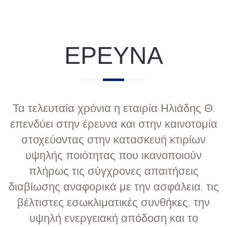
ΕΡΕΥΝΑ
Τα τελευταία χρόνια η εταιρία Ηλιάδης Θ.
επενδύει στην έρευνα και στην καινοτομία
στοχεύοντας στην κατασκευή κτιρίων
υψηλής ποιότητας που ικανοποιούν
πλήρως τις σύγχρονες απαιτήσεις
διαβίωσης αναφορικά με την ασφάλεια, τις
βέλτιστες εσωκλιματικές συνθήκες, την
υψηλή ενεργειακή απόδοση και το