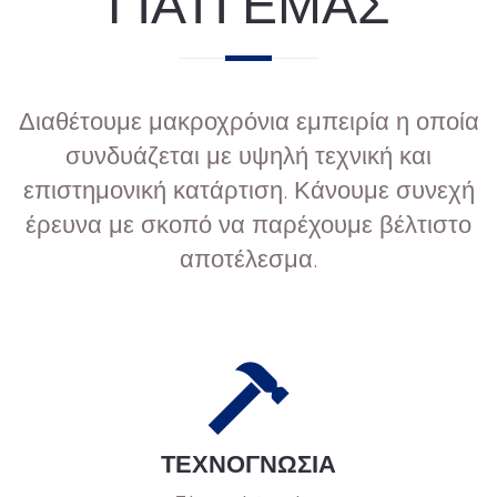
ΓΙΑΤΊ ΕΜΆΣ
Διαθέτουμε μακροχρόνια εμπειρία η οποία
συνδυάζεται με υψηλή τεχνική και
επιστημονική κατάρτιση. Κάνουμε συνεχή
έρευνα με σκοπό να παρέχουμε βέλτιστο
αποτέλεσμα.
ΤΕΧΝΟΓΝΩΣΙΑ