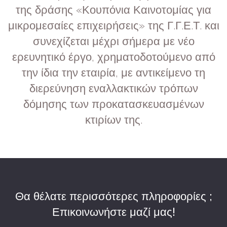
της δράσης «Κουπόνια Καινοτομίας για
μικρομεσαίες επιχειρήσεις» της Γ.Γ.Ε.Τ. και
συνεχίζεται μέχρι σήμερα με νέο
ερευνητικό έργο, χρηματοδοτούμενο από
την ίδια την εταιρία, με αντικείμενο τη
διερεύνηση εναλλακτικών τρόπων
δόμησης των προκατασκευασμένων
κτιρίων της.
Θα θέλατε περισσότερες πληροφορίες ;
Επικοινωνήστε μαζί μας!