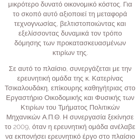
μικρότερο δυνατό οικονομικό κόστος. Για
το σκοπό αυτό αξιοποιεί τη μεταφορά
τεχνογνωσίας, βελτιστοποιώντας και
εξελίσσοντας δυναμικά τον τρόπο
δόμησης των προκατασκευασμένων
κτιρίων της.
Σε αυτό το πλαίσιο, συνεργάζεται με την
ερευνητική ομάδα της κ. Κατερίνας
Τσικαλουδάκη, επίκουρης καθηγήτριας στο
Εργαστήριο Οικοδομικής και Φυσικής των
Κτιρίων του Τμήματος Πολιτικών
Μηχανικών Α.Π.Θ. Η συνεργασία ξεκίνησε
το 2009, όταν η ερευνητική ομάδα ανέλαβε
να εκπονήσει ερευνητικό έργο στο πλαίσιο