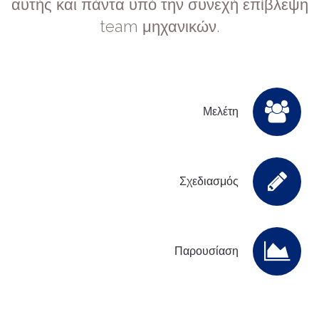
αυτής και πάντα υπό την συνεχή επίβλεψη
team μηχανικών.
Μελέτη
Σχεδιασμός
Παρουσίαση